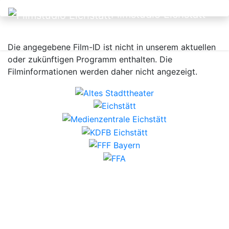
Filmstudio Eichstätt
Die angegebene Film-ID ist nicht in unserem aktuellen
oder zukünftigen Programm enthalten. Die
Filminformationen werden daher nicht angezeigt.