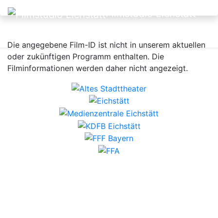
Filmstudio Eichstätt
Die angegebene Film-ID ist nicht in unserem aktuellen
oder zukünftigen Programm enthalten. Die
Filminformationen werden daher nicht angezeigt.